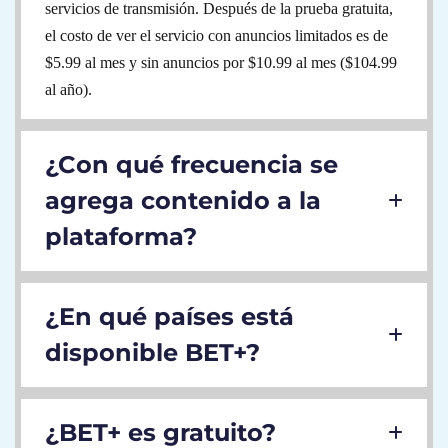
servicios de transmisión. Después de la prueba gratuita,
el costo de ver el servicio con anuncios limitados es de
$5.99 al mes y sin anuncios por $10.99 al mes ($104.99
al año).
¿Con qué frecuencia se
agrega contenido a la
plataforma?
¿En qué países está
disponible BET+?
¿BET+ es gratuito?