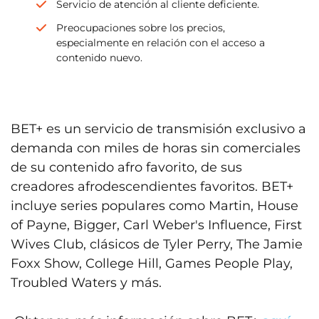
Servicio de atención al cliente deficiente.
Preocupaciones sobre los precios,
especialmente en relación con el acceso a
contenido nuevo.
BET+ es un servicio de transmisión exclusivo a
demanda con miles de horas sin comerciales
de su contenido afro favorito, de sus
creadores afrodescendientes favoritos. BET+
incluye series populares como Martin, House
of Payne, Bigger, Carl Weber's Influence, First
Wives Club, clásicos de Tyler Perry, The Jamie
Foxx Show, College Hill, Games People Play,
Troubled Waters y más.