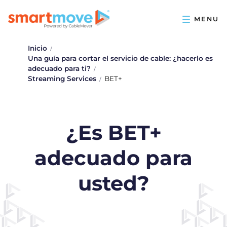
Inicio
Una guía para cortar el servicio de cable: ¿hacerlo es
adecuado para ti?
Streaming Services
BET+
¿Es BET+
adecuado para
usted?