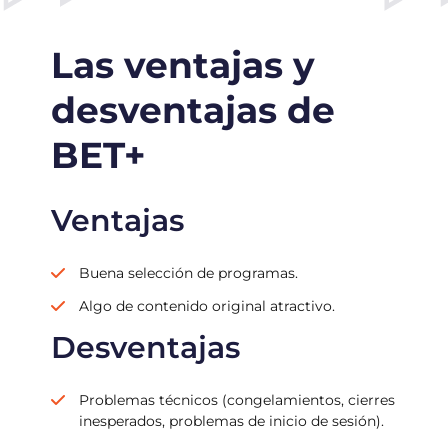
Las ventajas y
desventajas de
BET+
Ventajas
Buena selección de programas.
Algo de contenido original atractivo.
Desventajas
Problemas técnicos (congelamientos, cierres
inesperados, problemas de inicio de sesión).