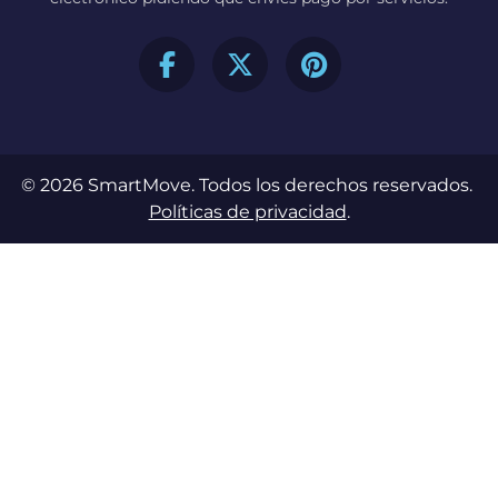
© 2026 SmartMove. Todos los derechos reservados.
Políticas de privacidad
.