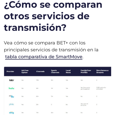
¿Cómo se comparan
otros servicios de
transmisión?
Vea cómo se compara BET+ con los
principales servicios de transmisión en la
tabla comparativa de SmartMove
.