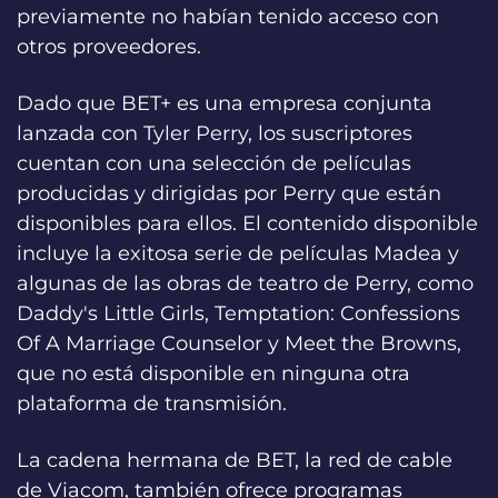
previamente no habían tenido acceso con
otros proveedores.
Dado que BET+ es una empresa conjunta
lanzada con Tyler Perry, los suscriptores
cuentan con una selección de películas
producidas y dirigidas por Perry que están
disponibles para ellos. El contenido disponible
incluye la exitosa serie de películas Madea y
algunas de las obras de teatro de Perry, como
Daddy's Little Girls, Temptation: Confessions
Of A Marriage Counselor y Meet the Browns,
que no está disponible en ninguna otra
plataforma de transmisión.
La cadena hermana de BET, la red de cable
de Viacom, también ofrece programas