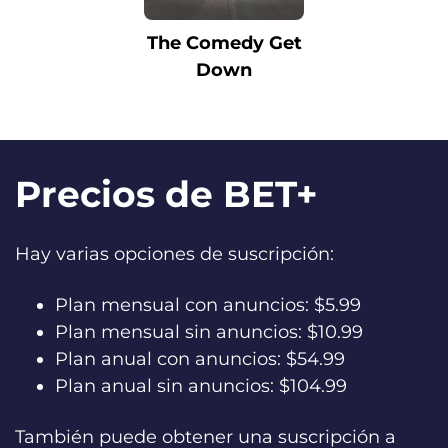
The Comedy Get
Down
Precios de BET+
Hay varias opciones de suscripción:
Plan mensual con anuncios: $5.99
Plan mensual sin anuncios: $10.99
Plan anual con anuncios: $54.99
Plan anual sin anuncios: $104.99
También puede obtener una suscripción a