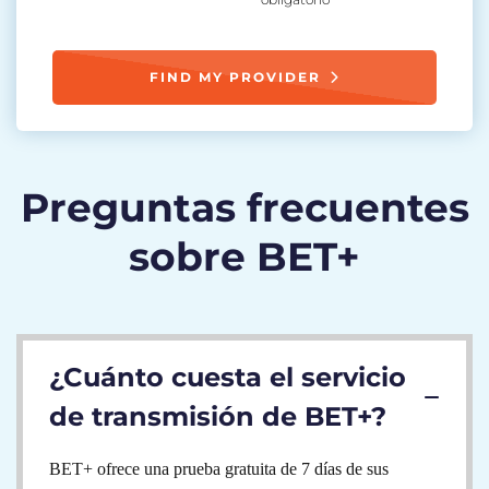
FIND MY PROVIDER
Preguntas frecuentes
sobre BET+
¿Cuánto cuesta el servicio
de transmisión de BET+?
BET+ ofrece una prueba gratuita de 7 días de sus