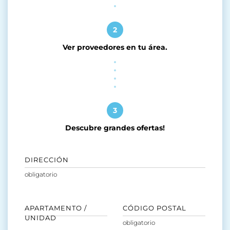
2
Ver proveedores en tu área.
3
Descubre grandes ofertas!
DIRECCIÓN
APARTAMENTO /
CÓDIGO POSTAL
UNIDAD