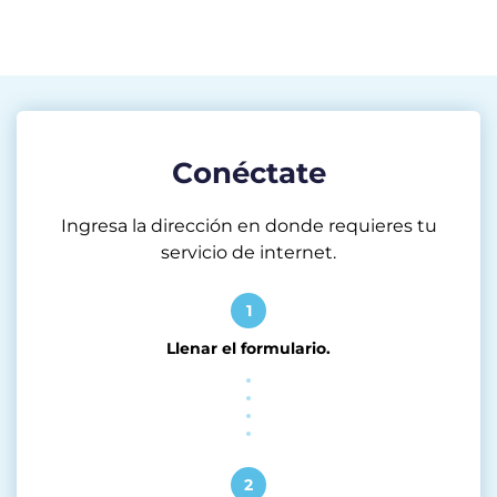
Conéctate
Ingresa la dirección en donde requieres tu
servicio de internet.
1
Llenar el formulario.
2