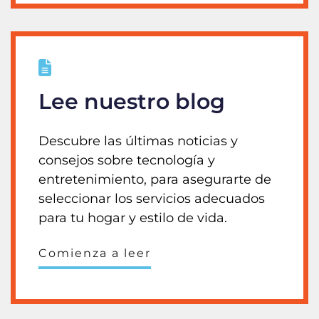
Lee nuestro blog
Descubre las últimas noticias y
consejos sobre tecnología y
entretenimiento, para asegurarte de
seleccionar los servicios adecuados
para tu hogar y estilo de vida.
Comienza a leer