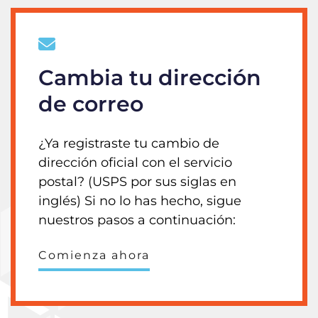
Cambia tu dirección
de correo
¿Ya registraste tu cambio de
dirección oficial con el servicio
postal? (USPS por sus siglas en
inglés) Si no lo has hecho, sigue
nuestros pasos a continuación:
Comienza ahora