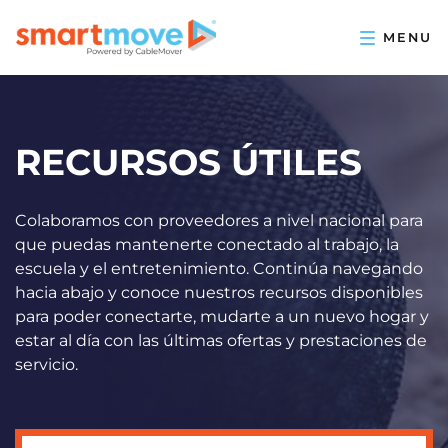
RECURSOS ÚTILES
Colaboramos con proveedores a nivel nacional para
que puedas mantenerte conectado al trabajo, la
escuela y el entretenimiento. Continúa navegando
hacia abajo y conoce nuestros recursos disponibles
para poder conectarte, mudarte a un nuevo hogar y
estar al día con las últimas ofertas y prestaciones de
servicio.