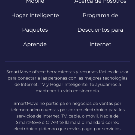
Mobile
Acerca de nosotros
Hogar Inteligente
Programa de
Paquetes
Descuentos para
Aprende
Internet
SmartMove ofrece herramientas y recursos fáciles de usar
para conectar a las personas con las mejores tecnologías
de Internet, TV y Hogar Inteligente. Te ayudamos a
mantener tu vida en sincronía.
SmartMove no participa en negocios de ventas por
telemercadeo o ventas por correo electrónico para los
servicios de internet, TV, cable, o móvil. Nadie de
SmartMove o CTAM te llamará o mandará correo
electrónico pidiendo que envíes pago por servicios.