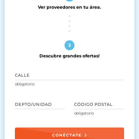
Ver proveedores en tu área.
3
Descubre grandes ofertas!
CALLE
DEPTO/UNIDAD
CÓDIGO POSTAL
CONÉCTATE