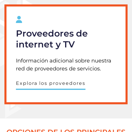
Proveedores de
internet y TV
Información adicional sobre nuestra
red de proveedores de servicios.
Explora los proveedores