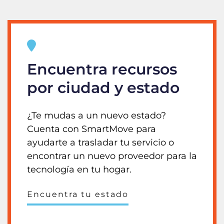
Encuentra recursos
por ciudad y estado
¿Te mudas a un nuevo estado?
Cuenta con SmartMove para
ayudarte a trasladar tu servicio o
encontrar un nuevo proveedor para la
tecnología en tu hogar.
Encuentra tu estado