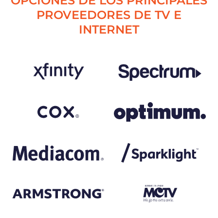
OPCIONES DE LOS PRINCIPALES
PROVEEDORES DE TV E
INTERNET