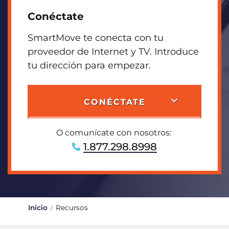
Conéctate
SmartMove te conecta con tu
proveedor de Internet y TV. Introduce
tu dirección para empezar.
CONÉCTATE
O comunícate con nosotros:
1.877.298.8998
Inicio
Recursos