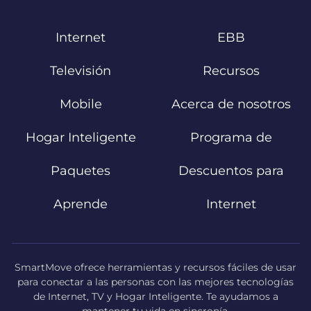
Internet
EBB
Televisión
Recursos
Mobile
Acerca de nosotros
Hogar Inteligente
Programa de
Paquetes
Descuentos para
Aprende
Internet
SmartMove ofrece herramientas y recursos fáciles de usar
para conectar a las personas con las mejores tecnologías
de Internet, TV y Hogar Inteligente. Te ayudamos a