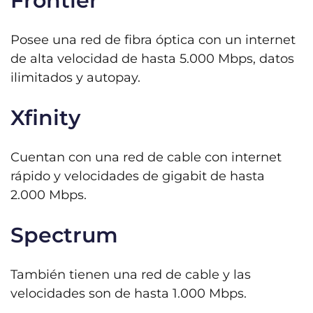
Frontier
Posee una red de fibra óptica con un internet
de alta velocidad de hasta 5.000 Mbps, datos
ilimitados y autopay.
Xfinity
Cuentan con una red de cable con internet
rápido y velocidades de gigabit de hasta
2.000 Mbps.
Spectrum
También tienen una red de cable y las
velocidades son de hasta 1.000 Mbps.