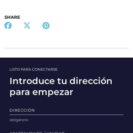
SHARE
LISTO PARA CONECTARSE
Introduce tu dirección
para empezar
DIRECCIÓN