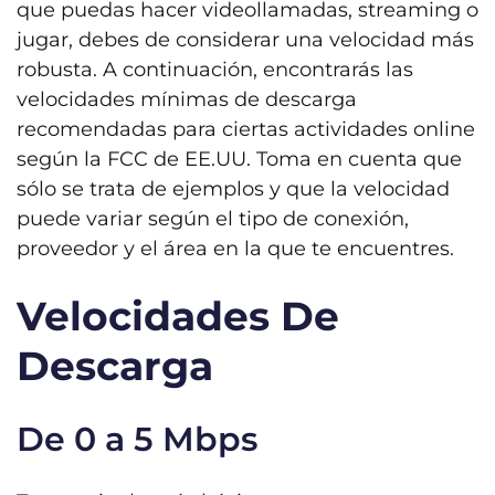
que puedas hacer videollamadas, streaming o
jugar, debes de considerar una velocidad más
robusta. A continuación, encontrarás las
velocidades mínimas de descarga
recomendadas para ciertas actividades online
según la FCC de EE.UU. Toma en cuenta que
sólo se trata de ejemplos y que la velocidad
puede variar según el tipo de conexión,
proveedor y el área en la que te encuentres.
Velocidades De
Descarga
De 0 a 5 Mbps