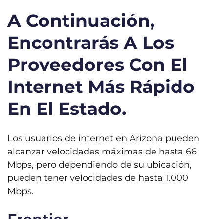
A Continuación,
Encontrarás A Los
Proveedores Con El
Internet Más Rápido
En El Estado.
Los usuarios de internet en Arizona pueden
alcanzar velocidades máximas de hasta 66
Mbps, pero dependiendo de su ubicación,
pueden tener velocidades de hasta 1.000
Mbps.