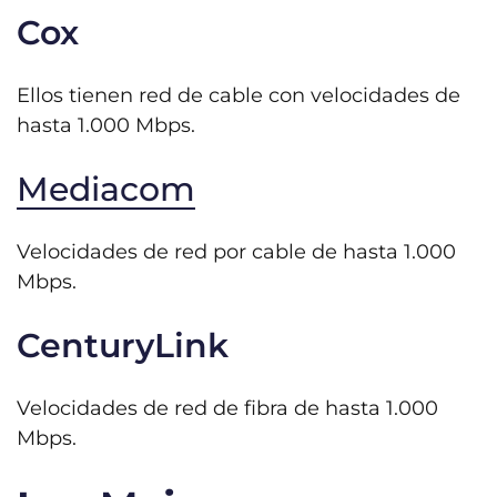
Cox
Ellos tienen red de cable con velocidades de
hasta 1.000 Mbps.
Mediacom
Velocidades de red por cable de hasta 1.000
Mbps.
CenturyLink
Velocidades de red de fibra de hasta 1.000
Mbps.