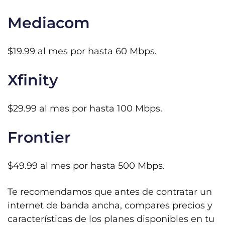
Mediacom
$19.99 al mes por hasta 60 Mbps.
Xfinity
$29.99 al mes por hasta 100 Mbps.
Frontier
$49.99 al mes por hasta 500 Mbps.
Te recomendamos que antes de contratar un
internet de banda ancha, compares precios y
características de los planes disponibles en tu