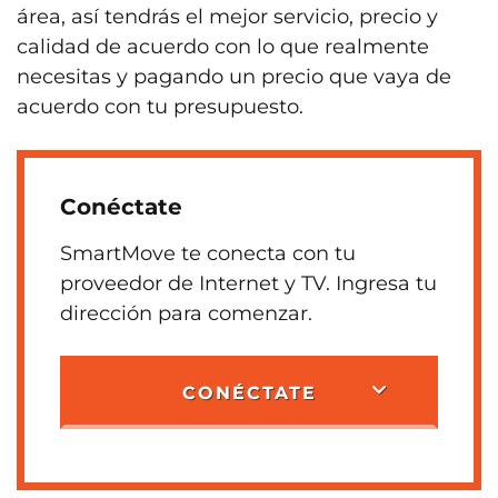
área, así tendrás el mejor servicio, precio y
calidad de acuerdo con lo que realmente
necesitas y pagando un precio que vaya de
acuerdo con tu presupuesto.
Conéctate
SmartMove te conecta con tu
proveedor de Internet y TV. Ingresa tu
dirección para comenzar.
CONÉCTATE