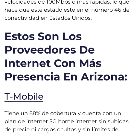
velocidades de 100Mbps o más rápidas, lo que
hace que este estado este en el número 46 de
conectividad en Estados Unidos.
Estos Son Los
Proveedores De
Internet Con Más
Presencia En Arizona:
T-Mobile
Tiene un 88% de cobertura y cuenta con un
plan de internet 5G home internet sin subidas
de precio ni cargos ocultos y sin límites de