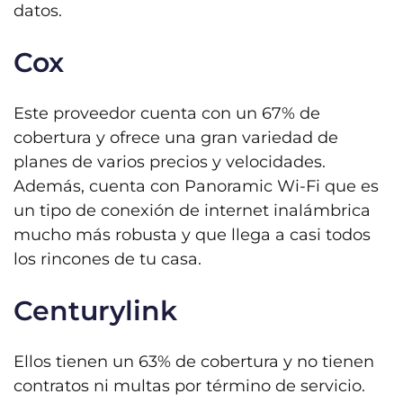
datos.
Cox
Este proveedor cuenta con un 67% de
cobertura y ofrece una gran variedad de
planes de varios precios y velocidades.
Además, cuenta con Panoramic Wi-Fi que es
un tipo de conexión de internet inalámbrica
mucho más robusta y que llega a casi todos
los rincones de tu casa.
Centurylink
Ellos tienen un 63% de cobertura y no tienen
contratos ni multas por término de servicio.