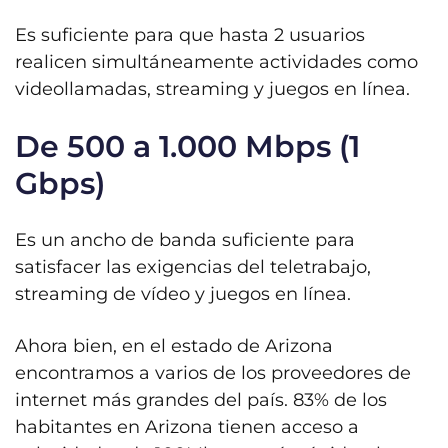
Es suficiente para que hasta 2 usuarios
realicen simultáneamente actividades como
videollamadas, streaming y juegos en línea.
De 500 a 1.000 Mbps (1
Gbps)
Es un ancho de banda suficiente para
satisfacer las exigencias del teletrabajo,
streaming de vídeo y juegos en línea.
Ahora bien, en el estado de Arizona
encontramos a varios de los proveedores de
internet más grandes del país. 83% de los
habitantes en Arizona tienen acceso a