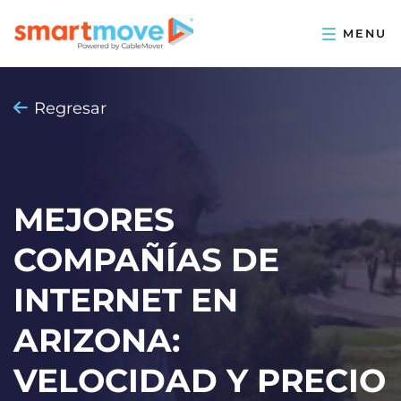
Regresar
MEJORES
COMPAÑÍAS DE
INTERNET EN
ARIZONA:
VELOCIDAD Y PRECIO