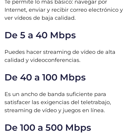
Te permite lo más básico: navegar por
Internet, enviar y recibir correo electrónico y
ver vídeos de baja calidad.
De 5 a 40 Mbps
Puedes hacer streaming de vídeo de alta
calidad y videoconferencias.
De 40 a 100 Mbps
Es un ancho de banda suficiente para
satisfacer las exigencias del teletrabajo,
streaming de vídeo y juegos en línea.
De 100 a 500 Mbps