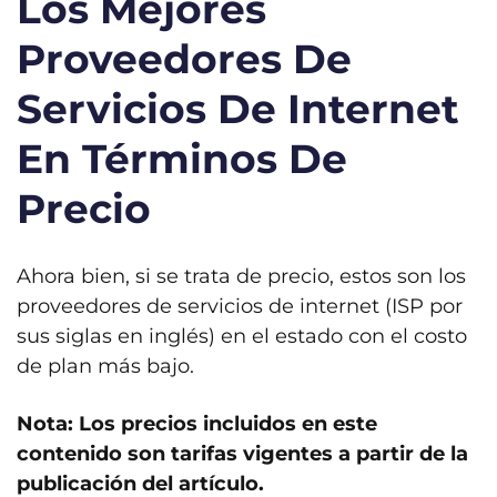
Los Mejores
Proveedores De
Servicios De Internet
En Términos De
Precio
Ahora bien, si se trata de precio, estos son los
proveedores de servicios de internet (ISP por
sus siglas en inglés) en el estado con el costo
de plan más bajo.
Nota:
Los precios incluidos en este
contenido son tarifas vigentes a partir de la
publicación del artículo.