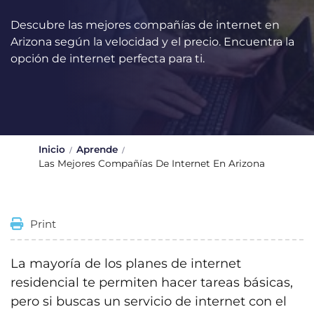
Descubre las mejores compañías de internet en
Arizona según la velocidad y el precio. Encuentra la
opción de internet perfecta para ti.
Inicio
Aprende
Las Mejores Compañías De Internet En Arizona
Print
La mayoría de los planes de internet
residencial te permiten hacer tareas básicas,
pero si buscas un servicio de internet con el